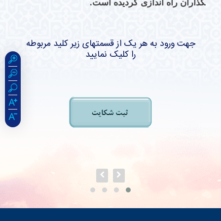
گذاران راه اندازی گردیده است.
جهت ورود به هر یک از قسمتهای زیر کلید مربوطه
را کلیک نمایید