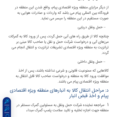
از دیگر مزایای منطقه ویژه اقتصادی پیام، واقع شدن این منطقه در
فرودگاه بین المللی پیام می باشد که واردات و صادرات هوایی به
صورت مستقیم در این منطقه را میسر می نماید
.
۴
–
حمل ونقل دریایی
چنانچه کالا از طریق راه های آبی حمل گردد، پس از ورود کالا به گمرکات
مرزهای آبی و درخواست شرکت حمل و نقل یا صاحب کالا مبنی بر
ترانزیت به منطقه ویژه اقتصادی تشریفات ترانزیت و انتقال انجام می
گردد
.
۵
–
حمل ونقل داخلی
کالاهایی که ممنوعیت قانونی و شرعی نداشته باشند، پس از اخذ
موافقت ورود کالا به منطقه و درخواست صاحب کالا قابل انتقال به
منطقه ویژه اقتصادی پیام می باشند
.
د: مراحل انتقال کالا به انبارهای منطقه ویژه اقتصادی
پیام و اخذ قبض انبار
۱
-
مراجعه نماینده شرکت حمل ونقل به مسئولین گمرک مستقر در
منطقه جهت اجازه تخلیه و تائید سلامت پلمپ گمرک مبداء