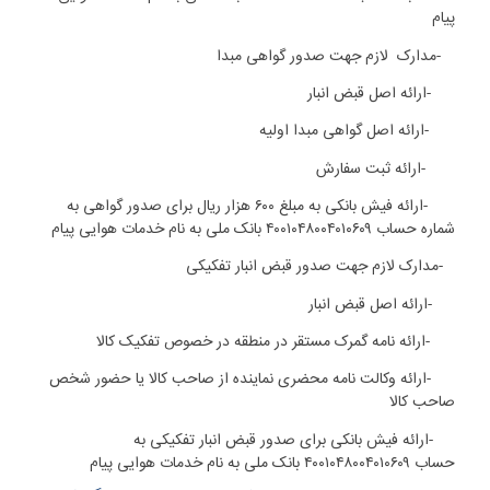
پیام
۵
-
مدارک
لازم جهت صدور گواهی مبدا
1-5
-
ارائه اصل قبض انبار
2-5
-
ارائه اصل گواهی مبدا اولیه
3-5
-
ارائه ثبت سفارش
4-5
-
ارائه فیش بانکی به مبلغ
۶۰۰ هزار ریال برای صدور گواهی به
شماره حساب
۴۰۰۱۰۴۸۰۰۴۰۱۰۶۰۹
بانک ملی به نام خدمات هوایی پیام
۶
-
مدارک لازم جهت صدور قبض انبار تفکیکی
1-6
-
ارائه اصل قبض انبار
2-6
-
ارائه نامه گمرک مستقر در منطقه در خصوص تفکیک کالا
3-6
-
ارائه وکالت نامه محضری نماینده از صاحب کالا یا حضور شخص
صاحب کالا
4-6
-
ارائه فیش بانکی برای صدور قبض انبار تفکیکی به
حساب
۴۰۰۱۰۴۸۰۰۴۰۱۰۶۰۹
بانک ملی به نام خدمات هوایی پیام